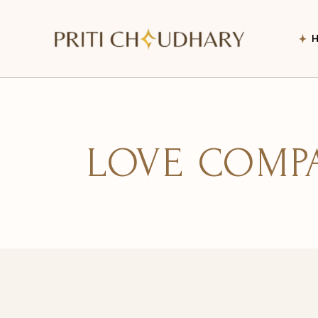
LOVE COMPA