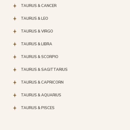
TAURUS & CANCER
TAURUS & LEO
TAURUS & VIRGO
TAURUS & LIBRA
TAURUS & SCORPIO
TAURUS & SAGITTARIUS
TAURUS & CAPRICORN
TAURUS & AQUARIUS
TAURUS & PISCES