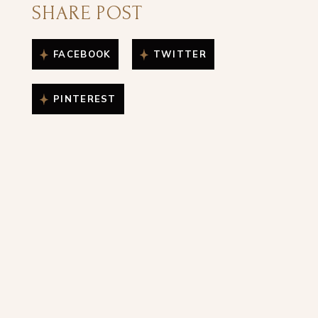
SHARE POST
FACEBOOK
TWITTER
PINTEREST