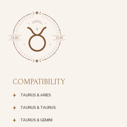
COMPATIBILITY
TAURUS & ARIES
TAURUS & TAURUS
TAURUS & GEMINI