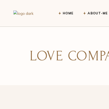
HOME
ABOUT-ME
LOVE COMPA