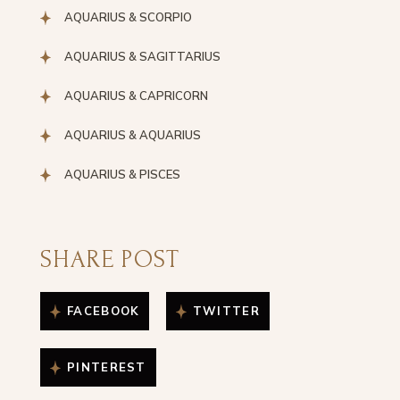
AQUARIUS & SCORPIO
AQUARIUS & SAGITTARIUS
AQUARIUS & CAPRICORN
AQUARIUS & AQUARIUS
AQUARIUS & PISCES
SHARE POST
FACEBOOK
TWITTER
PINTEREST