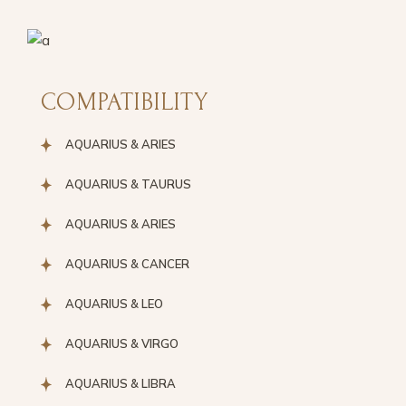
COMPATIBILITY
AQUARIUS & ARIES
AQUARIUS & TAURUS
AQUARIUS & ARIES
AQUARIUS & CANCER
AQUARIUS & LEO
AQUARIUS & VIRGO
AQUARIUS & LIBRA