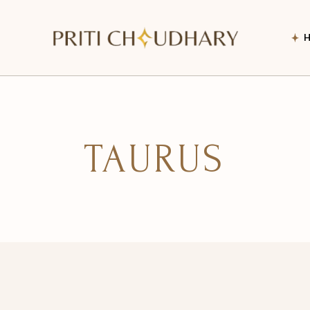
TAURUS