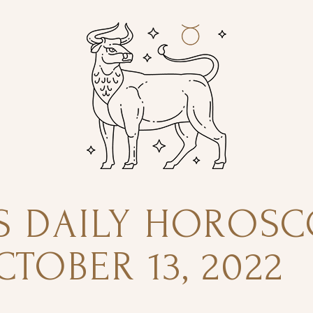
S DAILY HOROSC
TOBER 13, 2022