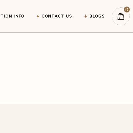
0
TION INFO
CONTACT US
BLOGS