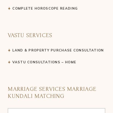
COMPLETE HOROSCOPE READING
VASTU SERVICES
LAND & PROPERTY PURCHASE CONSULTATION
VASTU CONSULTATIONS – HOME
MARRIAGE SERVICES MARRIAGE
KUNDALI MATCHING