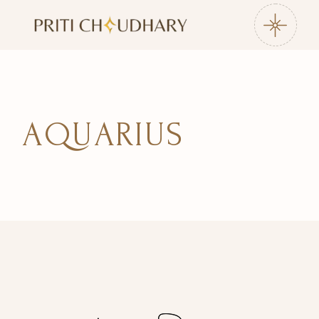
AQUARIUS