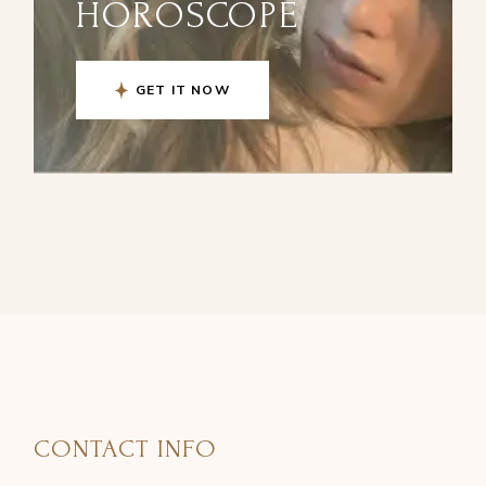
HOROSCOPE
GET IT NOW
CONTACT INFO