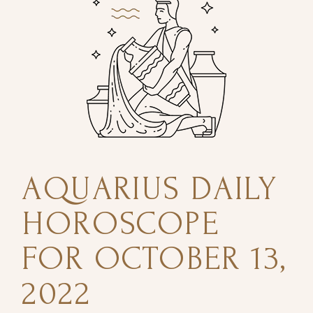
AQUARIUS DAILY
HOROSCOPE
FOR OCTOBER 13,
2022