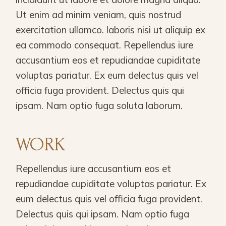
Ut enim ad minim veniam, quis nostrud
exercitation ullamco. laboris nisi ut aliquip ex
ea commodo consequat. Repellendus iure
accusantium eos et repudiandae cupiditate
voluptas pariatur. Ex eum delectus quis vel
officia fuga provident. Delectus quis qui
ipsam. Nam optio fuga soluta laborum.
WORK
Repellendus iure accusantium eos et
repudiandae cupiditate voluptas pariatur. Ex
eum delectus quis vel officia fuga provident.
Delectus quis qui ipsam. Nam optio fuga