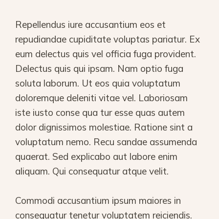
Repellendus iure accusantium eos et
repudiandae cupiditate voluptas pariatur. Ex
eum delectus quis vel officia fuga provident.
Delectus quis qui ipsam. Nam optio fuga
soluta laborum. Ut eos quia voluptatum
doloremque deleniti vitae vel. Laboriosam
iste iusto conse qua tur esse quas autem
dolor dignissimos molestiae. Ratione sint a
voluptatum nemo. Recu sandae assumenda
quaerat. Sed explicabo aut labore enim
aliquam. Qui consequatur atque velit.
Commodi accusantium ipsum maiores in
consequatur tenetur voluptatem reiciendis.