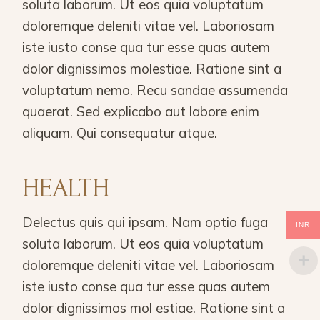
soluta laborum. Ut eos quia voluptatum
doloremque deleniti vitae vel. Laboriosam
iste iusto conse qua tur esse quas autem
dolor dignissimos molestiae. Ratione sint a
voluptatum nemo. Recu sandae assumenda
quaerat. Sed explicabo aut labore enim
aliquam. Qui consequatur atque.
HEALTH
Delectus quis qui ipsam. Nam optio fuga
INR
soluta laborum. Ut eos quia voluptatum
doloremque deleniti vitae vel. Laboriosam
iste iusto conse qua tur esse quas autem
dolor dignissimos mol estiae. Ratione sint a